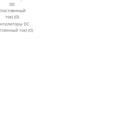
нтиляторы DC
тоянный ток) (0)