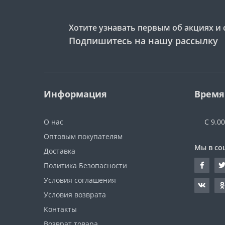
Хотите узнавать первым об акциях и 
Подпишитесь на нашу рассылку
Информация
Время
О нас
С 9.0
Оптовым покупателям
Мы в со
Доставка
Политика Безопасности
Условия соглашения
Условия возврата
Контакты
Возврат товара