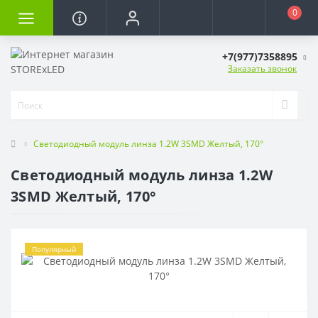
0
+7(977)7358895
Заказать звонок
Светодиодный модуль линза 1.2W 3SMD Желтый, 170°
Светодиодный модуль линза 1.2W
3SMD Желтый, 170°
Популярный