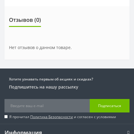
Отзывов (0)
Нет отзывов о данном товаре.
Хотите узнавать первым об акциях и скидках?
Подпишитесь на нашу рассылку
Подписаться
Я прочитал
Политика Безопасности
и согласен с условиями
Информация