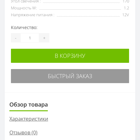
Угол свечения :
170
Мощность W:
1.2
Напряжение питания :
12V
Количество:
-
+
В КОРЗИНУ
БЫСТРЫЙ ЗАКАЗ
Обзор товара
Характеристики
Отзывов (0)