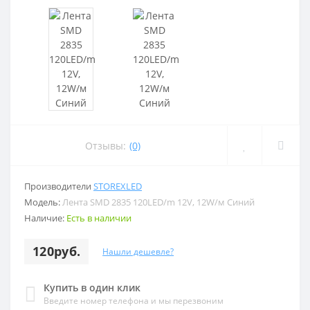
Отзывы:
(0)
Производители
STOREXLED
Модель:
Лента SMD 2835 120LED/m 12V, 12W/м Синий
Наличие:
Есть в наличии
120руб.
Нашли дешевле?
Купить в один клик
Введите номер телефона и мы перезвоним