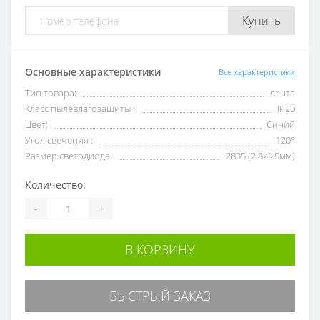
Купить
Основные характеристики
Все характеристики
Тип товара:
лента
Класс пылевлагозащиты :
IP20
Цвет:
Синий
Угол свечения :
120°
Размер светодиода:
2835 (2.8x3.5мм)
Количество:
-
+
В КОРЗИНУ
БЫСТРЫЙ ЗАКАЗ