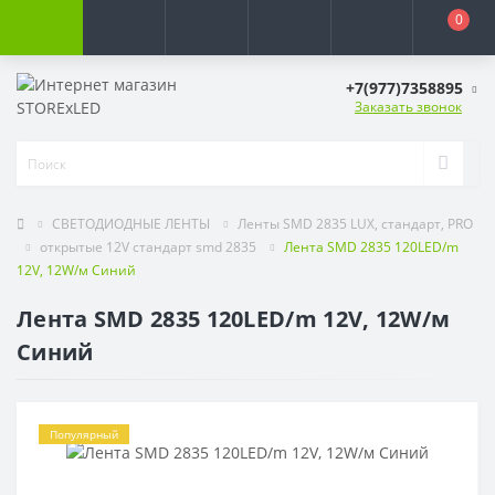
0
+7(977)7358895
Заказать звонок
СВЕТОДИОДНЫЕ ЛЕНТЫ
Ленты SMD 2835 LUX, стандарт, PRO
открытые 12V стандарт smd 2835
Лента SMD 2835 120LED/m
12V, 12W/м Синий
Лента SMD 2835 120LED/m 12V, 12W/м
Синий
Популярный