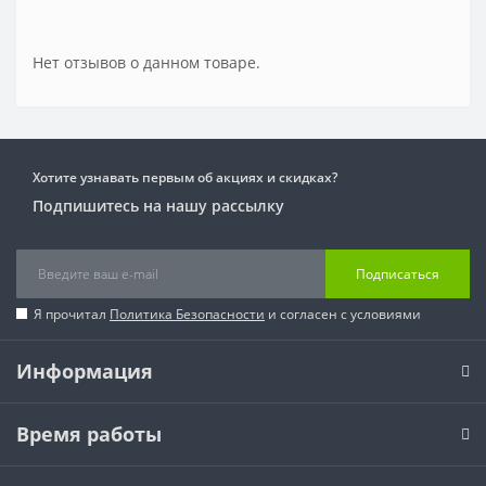
Нет отзывов о данном товаре.
Хотите узнавать первым об акциях и скидках?
Подпишитесь на нашу рассылку
Подписаться
Я прочитал
Политика Безопасности
и согласен с условиями
Информация
Время работы