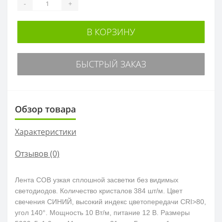
-
+
В КОРЗИНУ
БЫСТРЫЙ ЗАКАЗ
Обзор товара
Характеристики
Отзывов (0)
Лента COB узкая сплошной засветки без видимых
светодиодов. Количество кристалов 384 шт/м. Цвет
свечения СИНИЙ, высокий индекс цветопередачи CRI>80,
угол 140°. Мощность 10 Вт/м, питание 12 В. Размеры