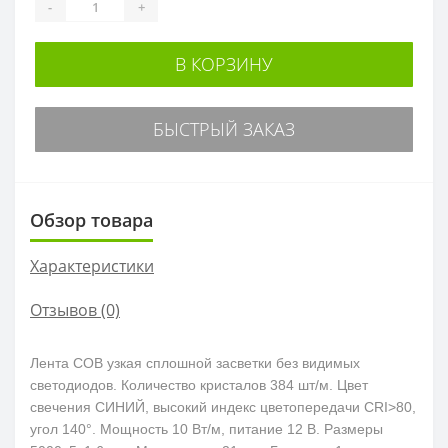
-
+
В КОРЗИНУ
БЫСТРЫЙ ЗАКАЗ
Обзор товара
Характеристики
Отзывов (0)
Лента COB узкая сплошной засветки без видимых
светодиодов. Количество кристалов 384 шт/м. Цвет
свечения СИНИЙ, высокий индекс цветопередачи CRI>80,
угол 140°. Мощность 10 Вт/м, питание 12 В. Размеры