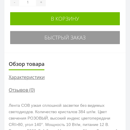
-
+
В КОРЗИНУ
БЫСТРЫЙ ЗАКАЗ
Обзор товара
Характеристики
Отзывов (0)
Лента COB узкая сплошной засветки без видимых
светодиодов. Количество кристалов 384 шт/м. Цвет
свечения РОЗОВЫЙ, высокий индекс цветопередачи
CRI>80, угол 140°. Мощность 10 Вт/м, питание 12 В.