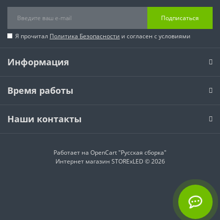
Подписаться
Я прочитал
Политика Безопасности
и согласен с условиями
Информация
Время работы
Наши контакты
Работает на
OpenCart "Русская сборка"
Интернет магазин STORExLED © 2026