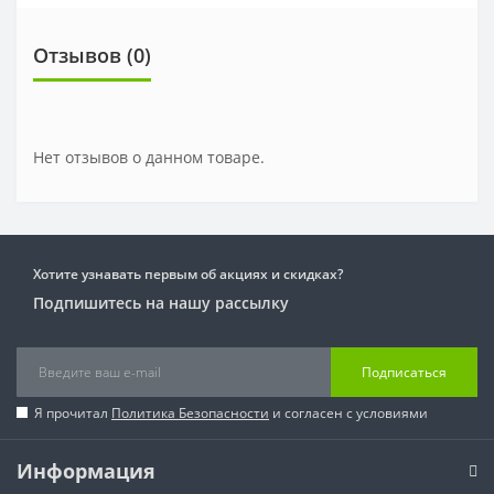
Отзывов (0)
Нет отзывов о данном товаре.
Хотите узнавать первым об акциях и скидках?
Подпишитесь на нашу рассылку
Подписаться
Я прочитал
Политика Безопасности
и согласен с условиями
Информация