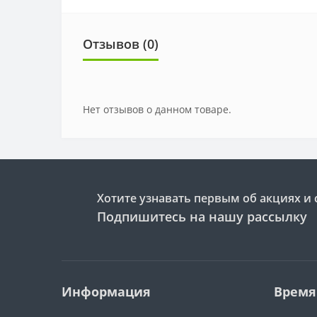
Отзывов (0)
Нет отзывов о данном товаре.
Хотите узнавать первым об акциях и 
Подпишитесь на нашу рассылку
Информация
Время