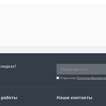
скидках?
Я прочитал
Политика Безопасно
 работы
Наши контакты