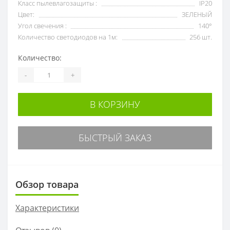
Класс пылевлагозащиты :
IP20
Цвет:
ЗЕЛЕНЫЙ
Угол свечения :
140°
Количество светодиодов на 1м:
256 шт.
Количество:
-
+
В КОРЗИНУ
БЫСТРЫЙ ЗАКАЗ
Обзор товара
Характеристики