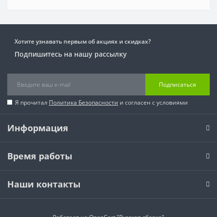
Хотите узнавать первым об акциях и скидках?
Подпишитесь на нашу рассылку
Подписаться
Я прочитал
Политика Безопасности
и согласен с условиями
Информация
Время работы
Наши контакты