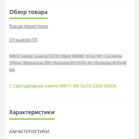
Обзор товара
Характеристики
Отзывов (0)
MR11 лампа, цоколь GU10. Цвет 6000K. Угол 90°. Св.поток
250лм. Мощность 3Вт. Питание 85-265V AC. Размеры Ф35х46
мм
Светодиодная лампа MR11-3W GU10 220V 6000K
Характеристики
ХАРАКТЕРИСТИКИ