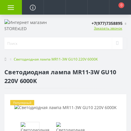
0
+7(977)7358895
Заказать звонок
Светодиодная лампа MR11-3W GU10 220V 6000K
Светодиодная лампа MR11-3W GU10
220V 6000K
Популярный