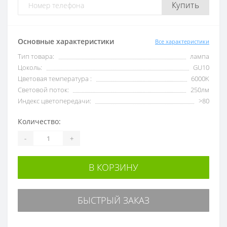
Купить
Основные характеристики
Все характеристики
Тип товара:
лампа
Цоколь:
GU10
Цветовая температура :
6000K
Световой поток:
250лм
Индекс цветопередачи:
>80
Количество:
-
+
В КОРЗИНУ
БЫСТРЫЙ ЗАКАЗ