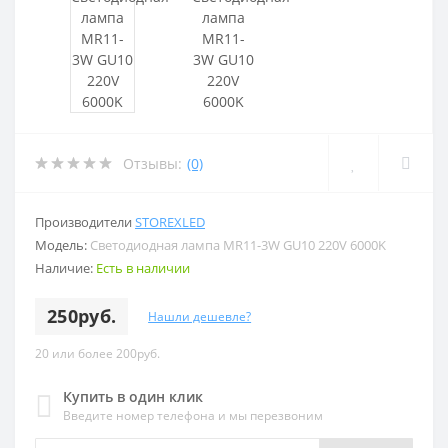
Отзывы:
(0)
Производители
STOREXLED
Модель:
Светодиодная лампа MR11-3W GU10 220V 6000K
Наличие:
Есть в наличии
250руб.
Нашли дешевле?
20 или более 200руб.
Купить в один клик
Введите номер телефона и мы перезвоним