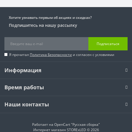
Хотите узнавать первым об акциях и скидках?
Подпишитесь на нашу рассылку
Подписаться
Я прочитал
Политика Безопасности
и согласен с условиями
Информация
Время работы
Наши контакты
Работает на
OpenCart "Русская сборка"
Интернет магазин STORExLED © 2026