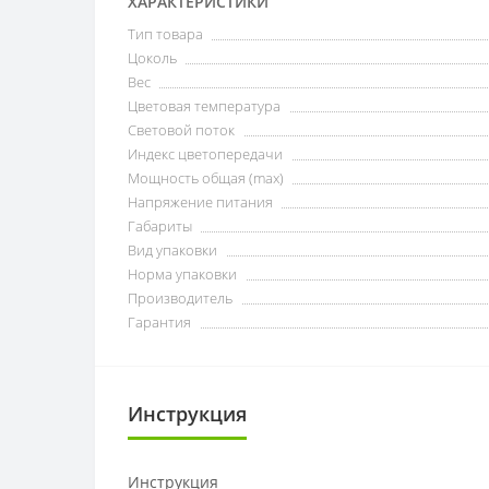
ХАРАКТЕРИСТИКИ
Тип товара
Цоколь
Вес
Цветовая температура
Световой поток
Индекс цветопередачи
Мощность общая (max)
Напряжение питания
Габариты
Вид упаковки
Норма упаковки
Производитель
Гарантия
Инструкция
Инструкция