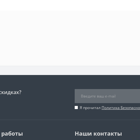
скидках?
Я прочитал
Политика Безопасно
 работы
Наши контакты