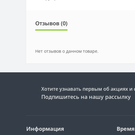
Отзывов (0)
Нет отзывов о данном товаре.
Хотите узнавать первым об акциях и 
Подпишитесь на нашу рассылку
Информация
Время