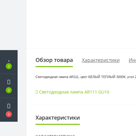
Обзор товара
Характеристики
Ин
0
Светодиодная лампа AR111, цвет БЕЛЫЙ ТЕПЛЫЙ 3000К, угол 24
0
Светодиодная лампа AR111 GU10
0
Характеристики