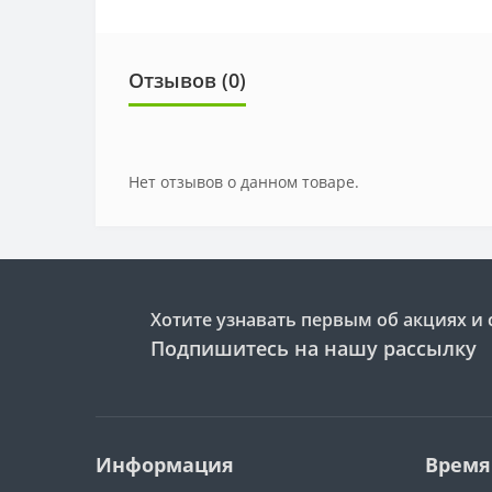
Отзывов (0)
Нет отзывов о данном товаре.
Хотите узнавать первым об акциях и 
Подпишитесь на нашу рассылку
Информация
Время