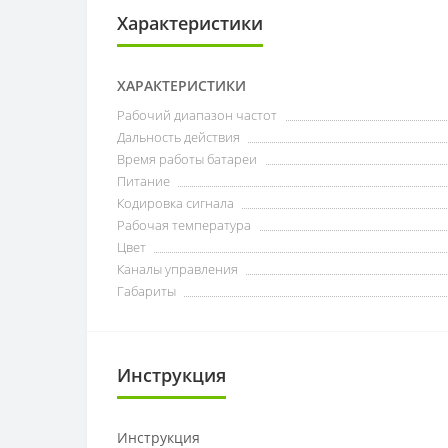
Характеристики
ХАРАКТЕРИСТИКИ
Рабочий диапазон частот
Дальность действия
Время работы батареи
Питание
Кодировка сигнала
Рабочая температура
Цвет
Каналы управления
Габариты
Инструкция
Инструкция