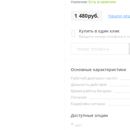
Наличие:
Есть в наличии
1 480руб.
Нашли деш
Купить в один клик
Введите номер телефона и 
Основные характеристики
Рабочий диапазон частот:
Дальность действия:
Время работы батареи :
Питание:
Кодировка сигнала:
Доступные опции
*
Цвет