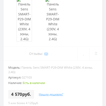
Отзывы:
(0)
Модель:
Панель Sens SMART-P29-DIM White (230V, 4 зоны,
2.4G)
Артикул:
027103
Наличие:
Есть в наличии
4 570руб.
Нашли дешевле?
5 или более 4 120руб.