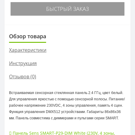
БЫСТРЫЙ ЗАКАЗ
Обзор товара
Характеристики
Инструкция
Отзывов (0)
Встраиваемая сенсорная стеклянная панель 2.4 ГГц, цвет белый.
Для управления яркостью с помощью сенсорной полосы. Питание/
рабочее напряжение 230VDC, 4 зоны управления, память 4 сцен.
Функция управления DMX512 устройствами. Габариты 86х86х36
мм. Панель совместима с диммерами и пультами серии SMART.
Панель Sens SMART-P29-DIM White (230V
,
4 зоны
,