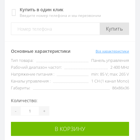
Купить в один клик
Введите номер телефона и мы перезвоним
Купить
Основные характеристики
Все характеристики
Тип товара:
Панель управления
Рабочий диапазон частот:
2 400 MHz
Напряжение питания :
min: 85 V; max: 265 V
Каналы управления :
1 CH (1 канал Mono)
Габариты:
86x86x36
Количество:
-
+
В КОРЗИНУ