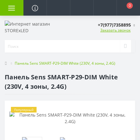
0
+7(977)7358895
Заказать звонок
Панель Sens SMART-P29-DIM White (230V, 4 зоны, 2.4G)
Панель Sens SMART-P29-DIM White
(230V, 4 зоны, 2.4G)
Популярный