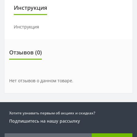
Инструкция
Инструкция
Отзывов (0)
Нет отзывов о данном товаре.
Хотите узнавать первым об акциях и скидках?
Подпишитесь на нашу рассылку