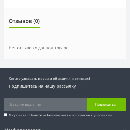
Отзывов (0)
Нет отзывов о данном товаре.
Хотите узнавать первым об акциях и скидках?
Подпишитесь на нашу рассылку
Подписаться
Я прочитал
Политика Безопасности
и согласен с условиями