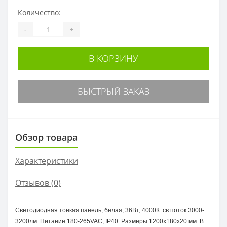
Количество:
-
+
В КОРЗИНУ
БЫСТРЫЙ ЗАКАЗ
Обзор товара
Характеристики
Отзывов (0)
Светодиодная тонкая панель, белая, 36Вт, 4000К св.поток 3000-
3200лм. Питание 180-265VAC, IP40. Размеры 1200x180х20 мм. В