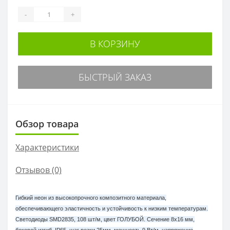
-
+
В КОРЗИНУ
БЫСТРЫЙ ЗАКАЗ
Обзор товара
Характеристики
Отзывов (0)
Гибкий неон из высокопрочного композитного материала,
обеспечивающего эластичность и устойчивость к низким температурам.
Светодиоды SMD2835, 108 шт/м, цвет ГОЛУБОЙ. Сечение 8х16 мм,