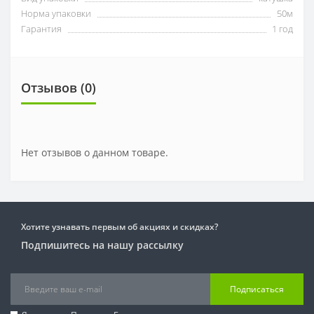
Норма упаковки
50м
Гарантия
1 год
Отзывов (0)
Нет отзывов о данном товаре.
Хотите узнавать первым об акциях и скидках?
Подпишитесь на нашу рассылку
Подписаться