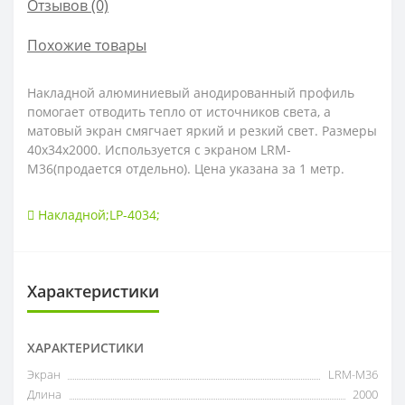
Отзывов (0)
Похожие товары
Накладной алюминиевый анодированный профиль
помогает отводить тепло от источников света, а
матовый экран смягчает яркий и резкий свет. Размеры
40х34х2000. Используется с экраном LRM-
M36(продается отдельно). Цена указана за 1 метр.
Накладной;LP-4034;
Характеристики
ХАРАКТЕРИСТИКИ
Экран
LRM-M36
Длина
2000