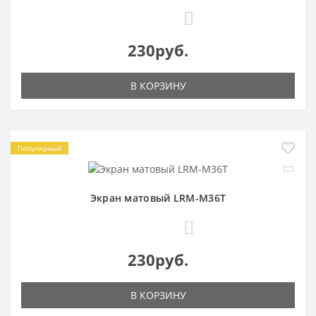
0
230руб.
В КОРЗИНУ
Популярный
Экран матовый LRM-M36T
0
230руб.
В КОРЗИНУ