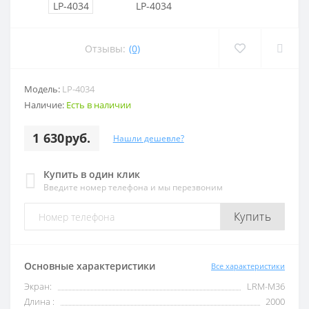
Отзывы:
(0)
Модель:
LP-4034
Наличие:
Есть в наличии
1 630руб.
Нашли дешевле?
Купить в один клик
Введите номер телефона и мы перезвоним
Купить
Основные характеристики
Все характеристики
Экран:
LRM-M36
Длина :
2000