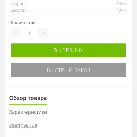
Ширина:
34мм
Высота:
40мм
Количество:
-
+
В КОРЗИНУ
БЫСТРЫЙ ЗАКАЗ
Обзор товара
Характеристики
Инструкция