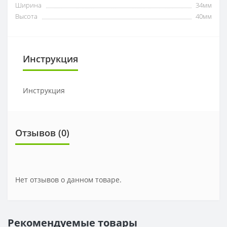
Ширина
34мм
Высота
40мм
Инструкция
Инструкция
Отзывов (0)
Нет отзывов о данном товаре.
Рекомендуемые товары