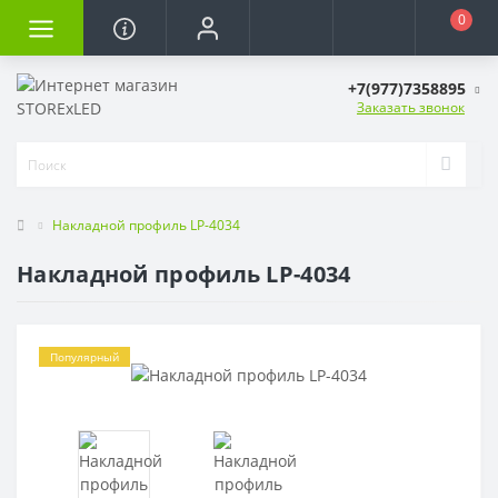
0
+7(977)7358895
Заказать звонок
Накладной профиль LP-4034
Накладной профиль LP-4034
Популярный