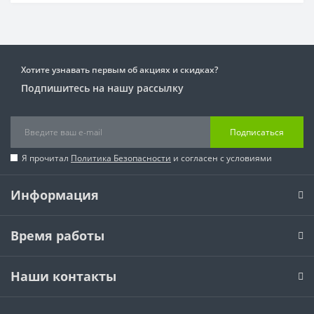
Хотите узнавать первым об акциях и скидках?
Подпишитесь на нашу рассылку
Подписаться
Я прочитал
Политика Безопасности
и согласен с условиями
Информация
Время работы
Наши контакты