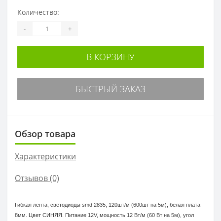
Количество:
-
+
В КОРЗИНУ
БЫСТРЫЙ ЗАКАЗ
Обзор товара
Характеристики
Отзывов (0)
Гибкая лента, светодиоды smd 2835, 120шт/м (600шт на 5м), белая плата
8мм. Цвет СИНЯЯ. Питание 12V, мощность 12 Вт/м (60 Вт на 5м), угол