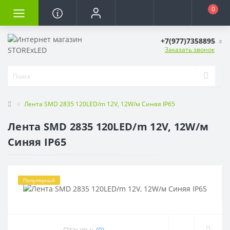
0
+7(977)7358895
Заказать звонок
Лента SMD 2835 120LED/m 12V, 12W/м Синяя IP65
Лента SMD 2835 120LED/m 12V, 12W/м
Синяя IP65
Популярный
Отзывы:
(0)