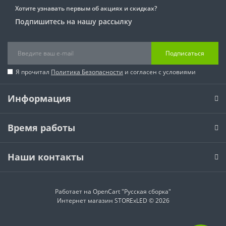
Хотите узнавать первым об акциях и скидках?
Подпишитесь на нашу рассылку
Подписаться
Я прочитал
Политика Безопасности
и согласен с условиями
Информация
Время работы
Наши контакты
Работает на
OpenCart "Русская сборка"
Интернет магазин STORExLED © 2026