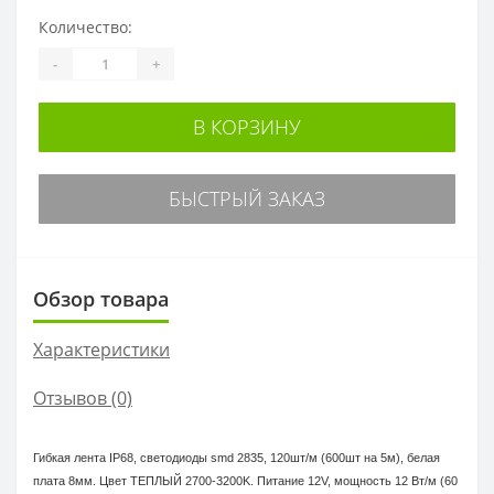
Количество:
-
+
В КОРЗИНУ
БЫСТРЫЙ ЗАКАЗ
Обзор товара
Характеристики
Отзывов (0)
Гибкая лента IP68, светодиоды smd 2835, 120шт/м (600шт на 5м), белая
плата 8мм. Цвет ТЕПЛЫЙ 2700-3200K. Питание 12V, мощность 12 Вт/м (60