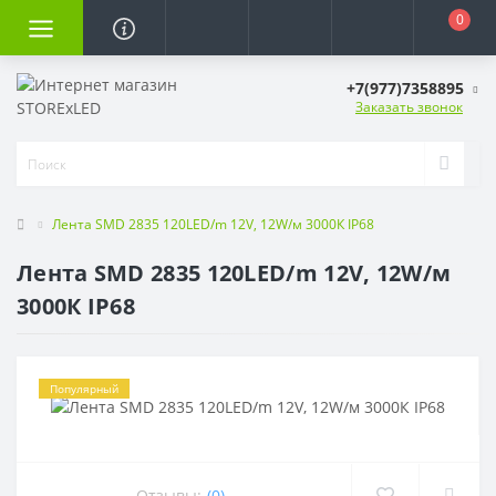
0
+7(977)7358895
Заказать звонок
Лента SMD 2835 120LED/m 12V, 12W/м 3000К IP68
Лента SMD 2835 120LED/m 12V, 12W/м
3000К IP68
Популярный
Отзывы:
(0)