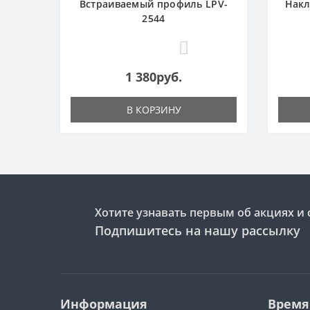
Встраиваемый профиль LPV-
Накл
2544
0
1 380руб.
В КОРЗИНУ
Хотите узнавать первым об акциях и 
Подпишитесь на нашу рассылку
Информация
Время