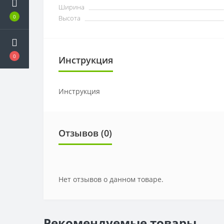
Ширина
0
Высота
0
Инструкция
Инструкция
Отзывов (0)
Нет отзывов о данном товаре.
Рекомендуемые товары