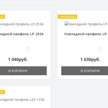
ый
Популярный
ладной профиль LP-2534
Накладной профиль LP-
0
0
1 040руб.
1 630руб.
В КОРЗИНУ
В КОРЗИНУ
ый