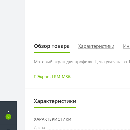
Обзор товара
Характеристики
Ин
Матовый экран для профиля. Цена указана за 1
Экран; LRM-M36;
Характеристики
0
ХАРАКТЕРИСТИКИ
Длина