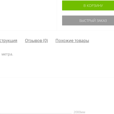
В КОРЗИНУ
БЫСТРЫЙ ЗАКАЗ
струкция
Отзывов (0)
Похожие товары
 метра.
2000мм