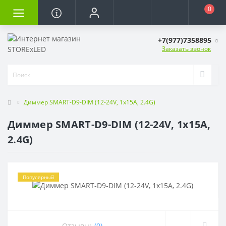
0
+7(977)7358895
Заказать звонок
Диммер SMART-D9-DIM (12-24V, 1x15A, 2.4G)
Диммер SMART-D9-DIM (12-24V, 1x15A,
2.4G)
Популярный
Отзывы:
(0)