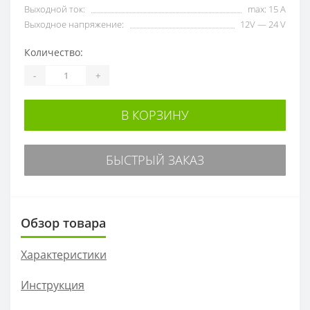
Выходной ток:
max: 15 A
Выходное напряжение:
12V — 24 V
Количество:
-
+
В КОРЗИНУ
БЫСТРЫЙ ЗАКАЗ
Обзор товара
Характеристики
Инструкция