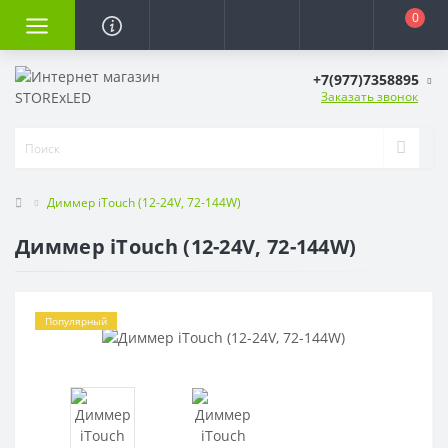
0
+7(977)7358895
Заказать звонок
Диммер iTouch (12-24V, 72-144W)
Диммер iTouch (12-24V, 72-144W)
Популярный