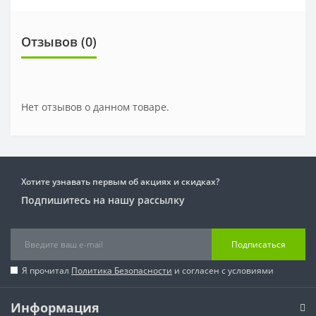
Отзывов (0)
Нет отзывов о данном товаре.
Хотите узнавать первым об акциях и скидках?
Подпишитесь на нашу рассылку
Подписаться
Я прочитал
Политика Безопасности
и согласен с условиями
Информация