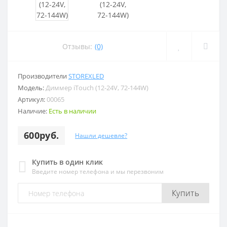
Отзывы:
(0)
Производители
STOREXLED
Модель:
Диммер iTouch (12-24V, 72-144W)
Артикул:
00065
Наличие:
Есть в наличии
600руб.
Нашли дешевле?
Купить в один клик
Введите номер телефона и мы перезвоним
Купить