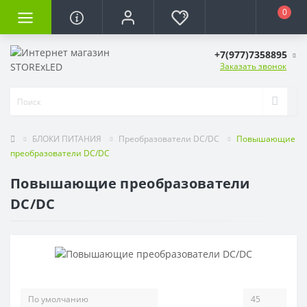
0
+7(977)7358895
Заказать звонок
БЛОКИ ПИТАНИЯ
Преобразователи DC/DC
Повышающие
преобразователи DC/DC
Повышающие преобразователи
DC/DC