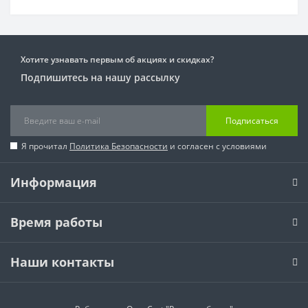
Хотите узнавать первым об акциях и скидках?
Подпишитесь на нашу рассылку
Подписаться
Я прочитал
Политика Безопасности
и согласен с условиями
Информация
Время работы
Наши контакты