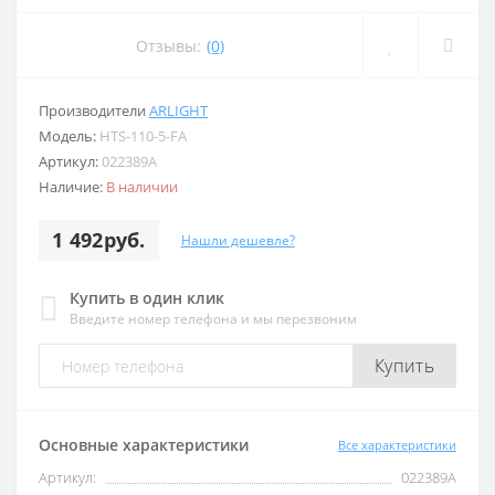
Отзывы:
(0)
Производители
ARLIGHT
Модель:
HTS-110-5-FA
Артикул:
022389А
Наличие:
В наличии
1 492руб.
Нашли дешевле?
Купить в один клик
Введите номер телефона и мы перезвоним
Купить
Основные характеристики
Все характеристики
Артикул:
022389А