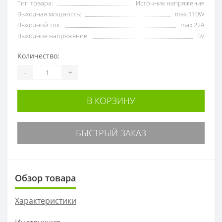
Тип товара:
Источник напряжения
Выходная мощность:
max 110W
Выходной ток:
max 22А
Выходное напряжение:
5V
Количество:
-
+
В КОРЗИНУ
БЫСТРЫЙ ЗАКАЗ
Обзор товара
Характеристики