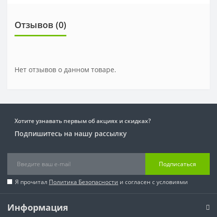
Отзывов (0)
Нет отзывов о данном товаре.
Хотите узнавать первым об акциях и скидках?
Подпишитесь на нашу рассылку
Подписаться
Я прочитал
Политика Безопасности
и согласен с условиями
Информация