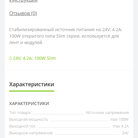
Отзывов (0)
Стабилизированный источник питания на 24V; 4.2A;
100W открытого типа Slim серии, используется для
лент и модулей.
24V; 4.2A; 100W Slim
Характеристики
ХАРАКТЕРИСТИКИ
Тип товара
Источник напряжения
Выходная мощность
max 100W
Выходной ток
max 4.2А
Выходное напряжение
24V