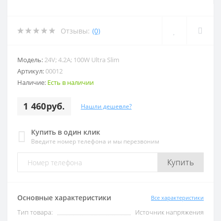
Отзывы:
(0)
Модель:
24V; 4.2A; 100W Ultra Slim
Артикул:
00012
Наличие:
Есть в наличии
1 460руб.
Нашли дешевле?
Купить в один клик
Введите номер телефона и мы перезвоним
Купить
Основные характеристики
Все характеристики
Тип товара:
Источник напряжения