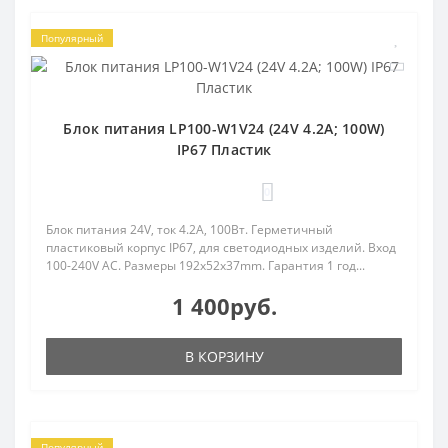
Популярный
Блок питания LP100-W1V24 (24V 4.2A; 100W)
IP67 Пластик
0
Блок питания 24V, ток 4.2А, 100Вт. Герметичный
пластиковый корпус IP67, для светодиодных изделий. Вход
100-240V AC. Размеры 192x52x37mm. Гарантия 1 год...
1 400руб.
В КОРЗИНУ
Популярный