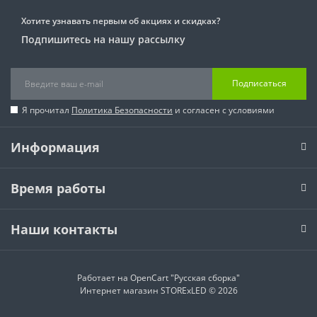
Хотите узнавать первым об акциях и скидках?
Подпишитесь на нашу рассылку
Подписаться
Я прочитал
Политика Безопасности
и согласен с условиями
Информация
Время работы
Наши контакты
Работает на
OpenCart "Русская сборка"
Интернет магазин STORExLED © 2026