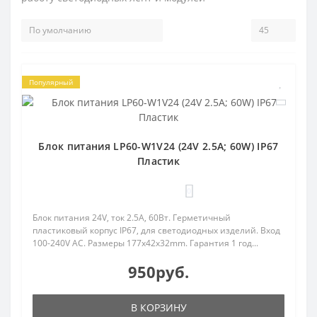
Популярный
Блок питания LP60-W1V24 (24V 2.5A; 60W) IP67
Пластик
0
Блок питания 24V, ток 2.5А, 60Вт. Герметичный
пластиковый корпус IP67, для светодиодных изделий. Вход
100-240V AC. Размеры 177x42x32mm. Гарантия 1 год...
950руб.
В КОРЗИНУ