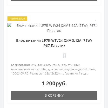
Популярный
Блок питания LP75-W1V24 (24V 3.12A; 75W)
IP67 Пластик
0
Блок питания 24V, ток 3.12А, 75Вт. Герметичный
пластиковый корпус IP67, для светодиодных изделий. Вход
100-240V AC. Размеры 162x42x32mm. Гарантия 1 год...
1 200руб.
В КОРЗИНУ