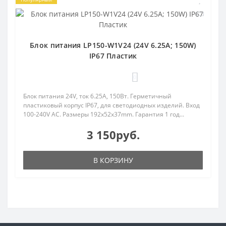
Блок питания LP150-W1V24 (24V 6.25A; 150W)
IP67 Пластик
0
Блок питания 24V, ток 6.25А, 150Вт. Герметичный
пластиковый корпус IP67, для светодиодных изделий. Вход
100-240V AC. Размеры 192x52x37mm. Гарантия 1 год...
3 150руб.
В КОРЗИНУ