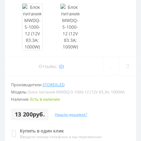
Отзывы:
(0)
Производители
STOREXLED
Модель:
Блок питания MWDQ-S-1000-12 (12V 83.3A; 1000W)
Наличие:
Есть в наличии
13 200руб.
Нашли дешевле?
Купить в один клик
Введите номер телефона и мы перезвоним