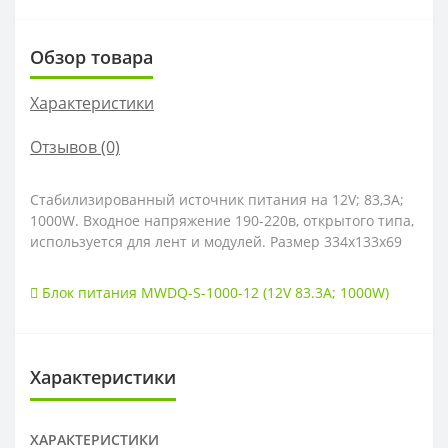
Обзор товара
Характеристики
Отзывов (0)
Стабилизированный источник питания на 12V; 83,3A;
1000W. Входное напряжение 190-220в, открытого типа,
используется для лент и модулей. Размер 334х133х69
Блок питания MWDQ-S-1000-12 (12V 83.3A; 1000W)
Характеристики
ХАРАКТЕРИСТИКИ