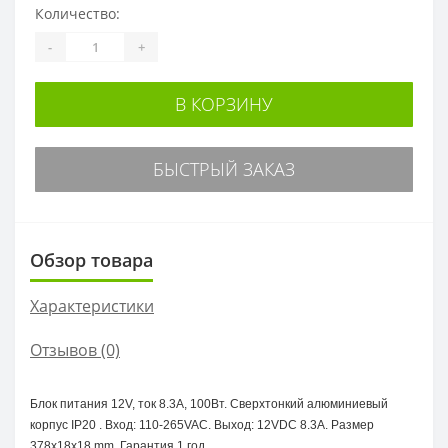
Количество:
-
+
В КОРЗИНУ
БЫСТРЫЙ ЗАКАЗ
Обзор товара
Характеристики
Отзывов (0)
Блок питания 12V, ток 8.3А, 100Вт. Сверхтонкий алюминиевый
корпус IP20 . Вход: 110-265VAC. Выход: 12VDC 8.3A. Размер
378x18x18 mm. Гарантия 1 год.