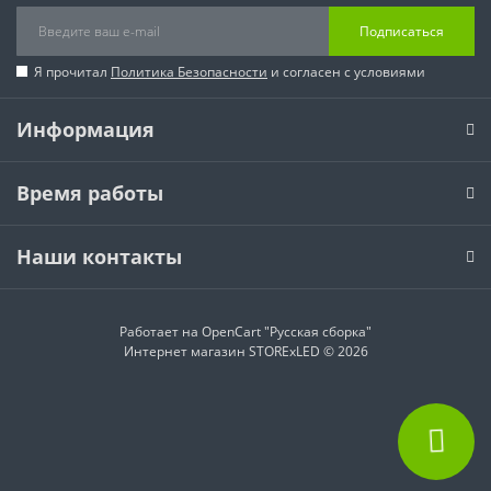
Подписаться
Я прочитал
Политика Безопасности
и согласен с условиями
Информация
Время работы
Наши контакты
Работает на
OpenCart "Русская сборка"
Интернет магазин STORExLED © 2026