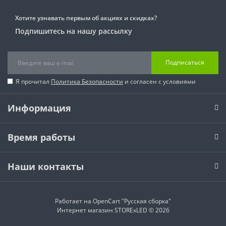
Хотите узнавать первым об акциях и скидках?
Подпишитесь на нашу рассылку
Подписаться
Я прочитал
Политика Безопасности
и согласен с условиями
Информация
Время работы
Наши контакты
Работает на
OpenCart "Русская сборка"
Интернет магазин STORExLED © 2026