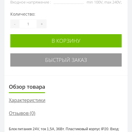
Входное напряжение :
min 100V; max 240V;
Количество:
-
+
В КОРЗИНУ
БЫСТРЫЙ ЗАКАЗ
Обзор товара
Характеристики
Отзывов (0)
Блок питания 24V, ток 1,5А, 36Вт. Пластиковый корпус IP20. Вход: