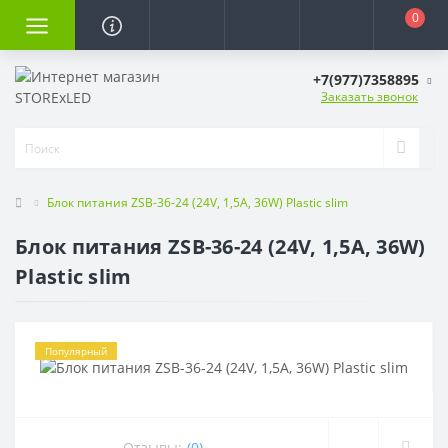
0
+7(977)7358895
Заказать звонок
Блок питания ZSB-36-24 (24V, 1,5A, 36W) Plastic slim
Блок питания ZSB-36-24 (24V, 1,5A, 36W)
Plastic slim
Популярный
Отзывы:
(0)