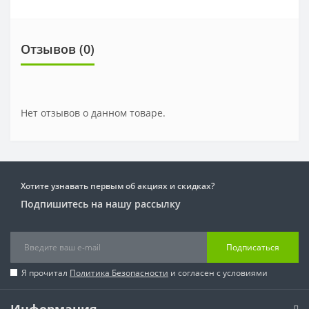
Отзывов (0)
Нет отзывов о данном товаре.
Хотите узнавать первым об акциях и скидках?
Подпишитесь на нашу рассылку
Подписаться
Я прочитал
Политика Безопасности
и согласен с условиями