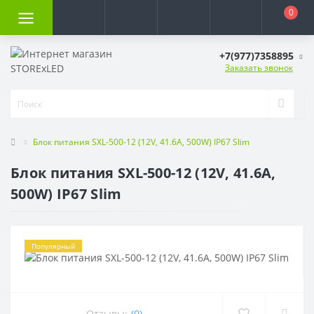
0
+7(977)7358895
Заказать звонок
Блок питания SXL-500-12 (12V, 41.6A, 500W) IP67 Slim
Блок питания SXL-500-12 (12V, 41.6A,
500W) IP67 Slim
Популярный
Отзывы:
(0)