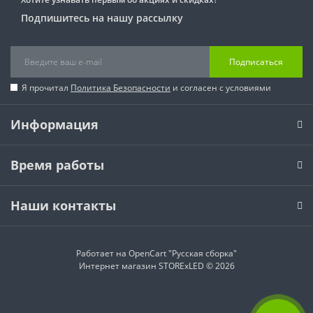
Подпишитесь на нашу рассылку
Подписаться
Я прочитал
Политика Безопасности
и согласен с условиями
Информация
Время работы
Наши контакты
Работает на
OpenCart "Русская сборка"
Интернет магазин STORExLED © 2026