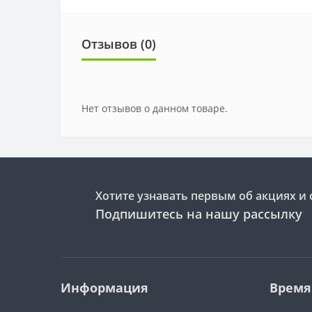
Отзывов (0)
Нет отзывов о данном товаре.
Хотите узнавать первым об акциях и 
Подпишитесь на нашу рассылку
Информация
Время