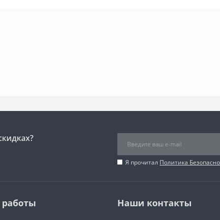
скидках?
Я прочитал
Политика Безопасно
 работы
Наши контакты