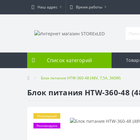
Наш адрес
Время работы
Список категорий
Товар
Блок питания HTW-360-48 (48V, 7,5A, 360W)
Блок питания HTW-360-48 (48
Популярный
Рекомендуем