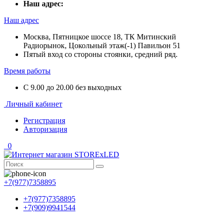
Наш адрес:
Наш адрес
Москва, Пятницкое шоссе 18, ТК Митинский
Радиорынок, Цокольный этаж(-1) Павильон 51
Пятый вход со стороны стоянки, средний ряд.
Время работы
С 9.00 до 20.00 без выходных
Личный кабинет
Регистрация
Авторизация
0
+7(977)7358895
+7(977)7358895
+7(909)9941544