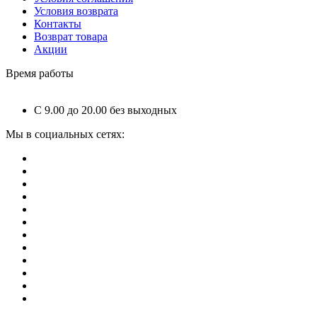
Условия возврата
Контакты
Возврат товара
Акции
Время работы
С 9.00 до 20.00 без выходных
Мы в социальных сетях: