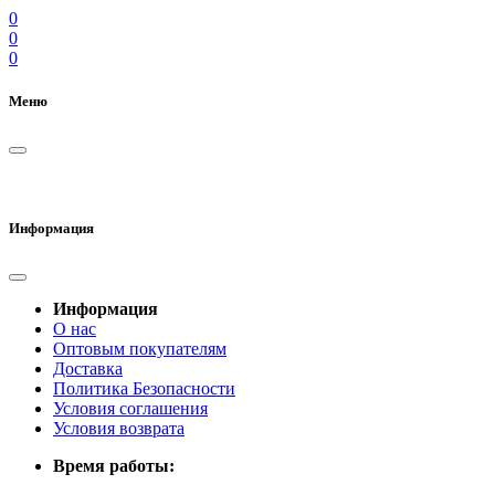
0
0
0
Меню
Информация
Информация
О нас
Оптовым покупателям
Доставка
Политика Безопасности
Условия соглашения
Условия возврата
Время работы: