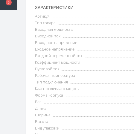
0
ХАРАКТЕРИСТИКИ
Артикул
Тип товара
Выходная мощность
Выходной ток
Выходное напряжение
Входное напряжение
Входной переменный ток
Коэффициент мощности
Пусковой ток
Рабочая температура
Тип подключения
Класс пылевлагозащиты
Форма корпуса
Вес
Длина
Ширина
Высота
Вид упаковки