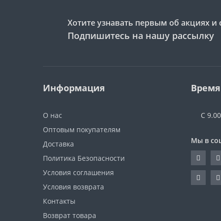
Хотите узнавать первым об акциях и 
Подпишитесь на нашу рассылку
Информация
Время
О нас
С 9.0
Оптовым покупателям
Мы в со
Доставка
Политика Безопасности
Условия соглашения
Условия возврата
Контакты
Возврат товара