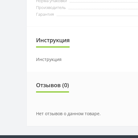
Норма упаковки
Производитель
Гарантия
Инструкция
Инструкция
Отзывов (0)
Нет отзывов о данном товаре.