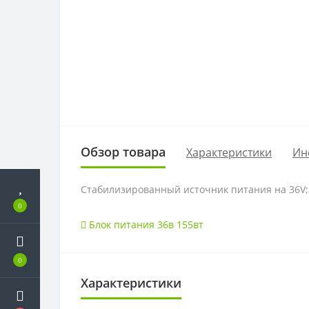
Обзор товара
Характеристики
Ин
Стабилизированный источник питания на 36V; 4
0
Блок питания 36в 155вт
0
Характеристики