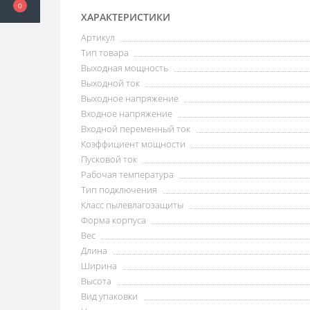
0
ХАРАКТЕРИСТИКИ
Артикул
Тип товара
Выходная мощность
Выходной ток
Выходное напряжение
Входное напряжение
Входной переменный ток
Коэффициент мощности
Пусковой ток
Рабочая температура
Тип подключения
Класс пылевлагозащиты
Форма корпуса
Вес
Длина
Ширина
Высота
Вид упаковки