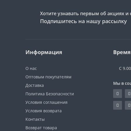
Хотите узнавать первым об акциях и 
Подпишитесь на нашу рассылку
Информация
Время
О нас
С 9.0
Оптовым покупателям
Мы в со
Доставка
Политика Безопасности
Условия соглашения
Условия возврата
Контакты
Возврат товара