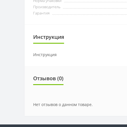
Норма упаковки
Производитель
Гарантия
Инструкция
Инструкция
Отзывов (0)
Нет отзывов о данном товаре.