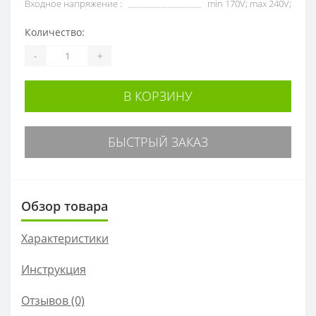
Входное напряжение :
min 170V; max 240V;
Количество:
-
+
В КОРЗИНУ
БЫСТРЫЙ ЗАКАЗ
Обзор товара
Характеристики
Инструкция
Отзывов (0)