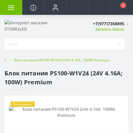
0
+7(977)7358895
Заказать звонок
Блок питания PS100-W1V24 (24V 4.16A; 100W) Premium
Блок питания PS100-W1V24 (24V 4.16A;
100W) Premium
Популярный