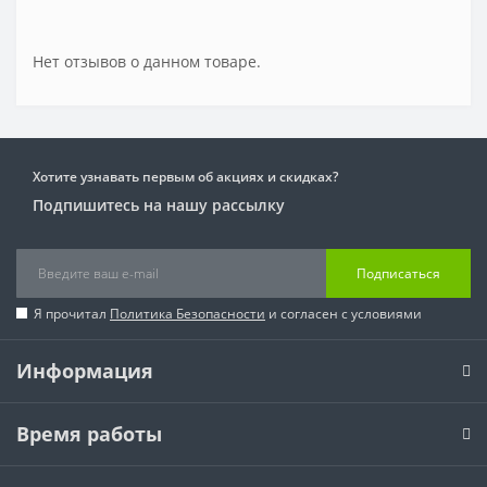
Нет отзывов о данном товаре.
Хотите узнавать первым об акциях и скидках?
Подпишитесь на нашу рассылку
Подписаться
Я прочитал
Политика Безопасности
и согласен с условиями
Информация
Время работы