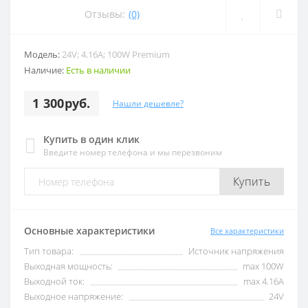
Отзывы:
(0)
Модель:
24V; 4.16A; 100W Premium
Наличие:
Есть в наличии
1 300руб.
Нашли дешевле?
Купить в один клик
Введите номер телефона и мы перезвоним
Купить
Основные характеристики
Все характеристики
Тип товара:
Источник напряжения
Выходная мощность:
max 100W
Выходной ток:
max 4.16А
Выходное напряжение:
24V