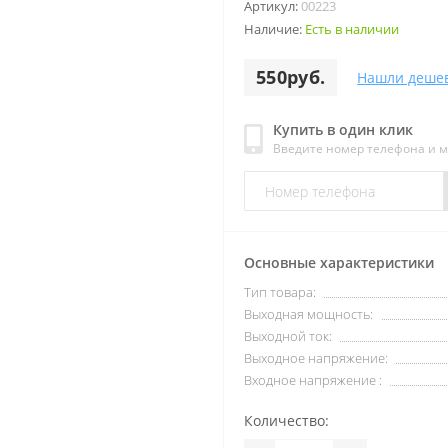
Артикул:
00223
Наличие:
Есть в наличии
550руб.
Нашли деше
Купить в один клик
Введите номер телефона и 
Основные характеристики
Тип товара:
Выходная мощность:
Выходной ток:
Выходное напряжение:
Входное напряжение :
Количество: