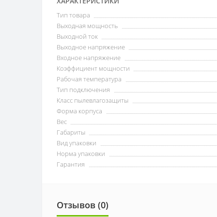
ХАРАКТЕРИСТИКИ
Тип товара
Выходная мощность
Выходной ток
Выходное напряжение
Входное напряжение
Коэффициент мощности
Рабочая температура
Тип подключения
Класс пылевлагозащиты
Форма корпуса
Вес
Габариты
Вид упаковки
Норма упаковки
Гарантия
Отзывов (0)