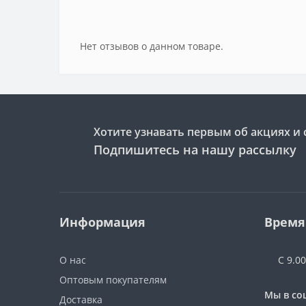
Нет отзывов о данном товаре.
Хотите узнавать первым об акциях и 
Подпишитесь на нашу рассылку
Информация
Время
О нас
С 9.0
Оптовым покупателям
Мы в со
Доставка