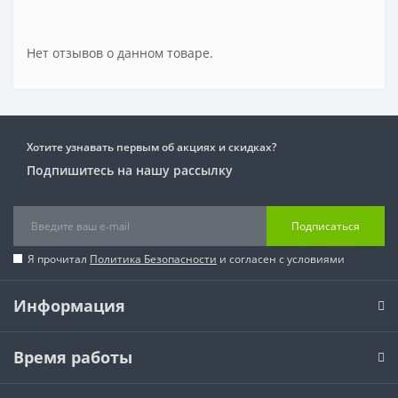
Нет отзывов о данном товаре.
Хотите узнавать первым об акциях и скидках?
Подпишитесь на нашу рассылку
Подписаться
Я прочитал
Политика Безопасности
и согласен с условиями
Информация
Время работы