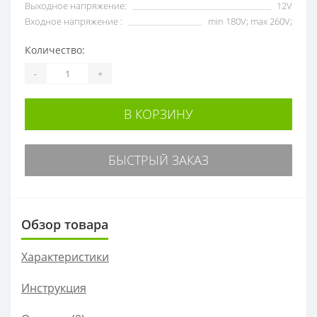
Выходное напряжение:
12V
Входное напряжение :
min 180V; max 260V;
Количество:
-
+
В КОРЗИНУ
БЫСТРЫЙ ЗАКАЗ
Обзор товара
Характеристики
Инструкция