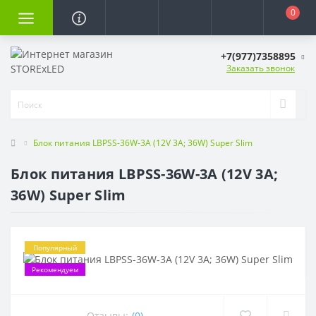
0
+7(977)7358895
Заказать звонок
Блок питания LBPSS-36W-3A (12V 3A; 36W) Super Slim
Блок питания LBPSS-36W-3A (12V 3A;
36W) Super Slim
Популярный
Рекомендуем
Отзывы:
(0)